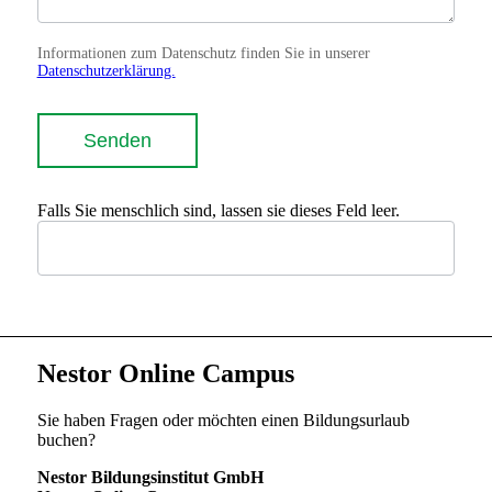
Informationen zum Datenschutz finden Sie in unserer
Datenschutzerklärung.
Senden
Falls Sie menschlich sind, lassen sie dieses Feld leer.
Nestor Online Campus
Sie haben Fragen oder möchten einen Bildungsurlaub
buchen?
Nestor Bildungsinstitut GmbH