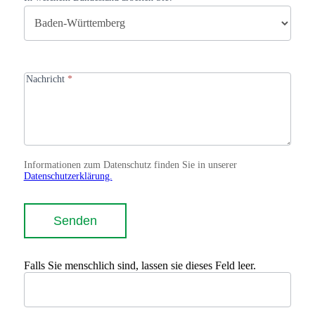
Nachricht
*
Informationen zum Datenschutz finden Sie in unserer
Datenschutzerklärung.
Senden
Falls Sie menschlich sind, lassen sie dieses Feld leer.