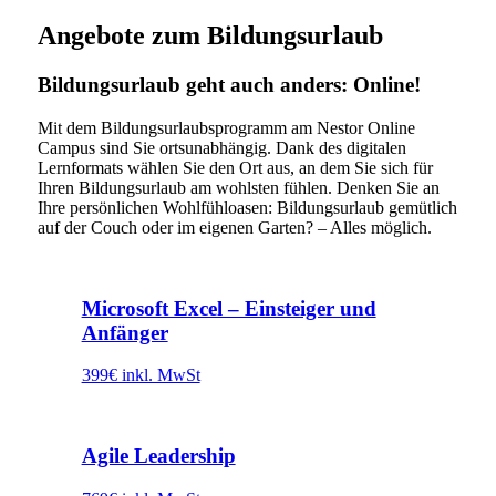
Angebote zum Bildungsurlaub
Bildungsurlaub geht auch anders: Online!
Mit dem Bildungsurlaubsprogramm am Nestor Online
Campus sind Sie ortsunabhängig. Dank des digitalen
Lernformats wählen Sie den Ort aus, an dem Sie sich für
Ihren Bildungsurlaub am wohlsten fühlen. Denken Sie an
Ihre persönlichen Wohlfühloasen: Bildungsurlaub gemütlich
auf der Couch oder im eigenen Garten? – Alles möglich.
Microsoft Excel – Einsteiger und
Anfänger
399€ inkl. MwSt
Agile Leadership