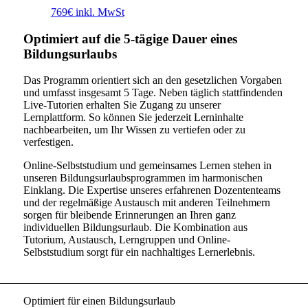
769€ inkl. MwSt
Optimiert auf die 5-tägige Dauer eines
Bildungsurlaubs
Das Programm orientiert sich an den gesetzlichen Vorgaben
und umfasst insgesamt 5 Tage. Neben täglich stattfindenden
Live-Tutorien erhalten Sie Zugang zu unserer
Lernplattform. So können Sie jederzeit Lerninhalte
nachbearbeiten, um Ihr Wissen zu vertiefen oder zu
verfestigen.
Online-Selbststudium und gemeinsames Lernen stehen in
unseren Bildungsurlaubsprogrammen im harmonischen
Einklang. Die Expertise unseres erfahrenen Dozententeams
und der regelmäßige Austausch mit anderen Teilnehmern
sorgen für bleibende Erinnerungen an Ihren ganz
individuellen Bildungsurlaub. Die Kombination aus
Tutorium, Austausch, Lerngruppen und Online-
Selbststudium sorgt für ein nachhaltiges Lernerlebnis.
Optimiert für einen Bildungsurlaub