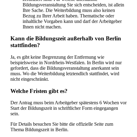
Bildungsveranstaltung Sie sich entscheiden, ist allein
Ihre Sache. Die Weiterbildung muss also keinen
Bezug zu Ihrer Arbeit haben. Thematische oder
inhaltliche Vorgaben kann und darf der Arbeitgeber
Ihnen nicht machen.
Kann die Bildungszeit außerhalb von Berlin
stattfinden?
Ja, es gibt keine Begrenzung der Entfernung wie
beispielsweise in Nordrhein-Westfalen. In Berlin wird nur
gefordert, dass die Bildungsveranstaltung anerkannt sein
muss. Wo die Weiterbildung letztendlich stattfindet, wird
nicht eingeschränkt.
Welche Fristen gibt es?
Der Antrag muss beim Arbeitgeber spätestens 6 Wochen vor
Start der Bildungszeit in schriftlicher Form eingegangen
sein.
Für Details besuchen Sie bitte die offizielle Seite zum
Thema Bildungszeit in Berlin.