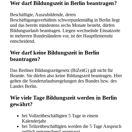
Wer darf Bildungszeit in Berlin beantragen?
Beschäftigte, Auszubildende, deren
Beschäftigungsverhältnis schwerpunktmäßig in Berlin liegt
und das bereits mindestens sechs Monate besteht, dürfen
Bildungsurlaub beantragen. Liegen wechselnde Einsatzorte
in mehreren Bundesländern vor, ist der Hauptfirmensitz
entscheidend.
Wer darf keine Bildungszeit in Berlin
beantragen?
Das Berliner Bildungszeitgesetz (BiZeitG) gilt nicht für
Beamte. Sie dürfen also keine Bildungszeit beantragen. Hier
gelten die Sonderurlaubsregelungen des Bundes bzw. des
Landes Berlin.
Wie viele Tage Bildungszeit werden in Berlin
gewährt?
bei Vollzeitbeschäftigten 5 Tage in einem
Kalenderjahr
bei Teilzeitbeschäftigten werden die 5 Tage Anspruch
zeitlich entsprechend angepasst