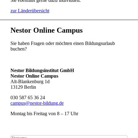
Sie ebenfalls gerne dazu individuell.
zur Länderübersicht
Nestor Online Campus
Sie haben Fragen oder möchten einen Bildungsurlaub
buchen?
Nestor Bildungsinstitut GmbH
Nestor Online Campus
Alt-Blankenburg 1d
13129 Berlin
030 587 65 36 24
campus@nestor-bildung.de
Montag bis Freitag von 8 – 17 Uhr
Kontakt