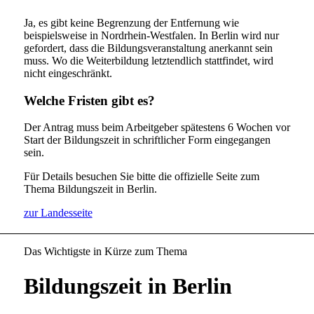
Ja, es gibt keine Begrenzung der Entfernung wie
beispielsweise in Nordrhein-Westfalen. In Berlin wird nur
gefordert, dass die Bildungsveranstaltung anerkannt sein
muss. Wo die Weiterbildung letztendlich stattfindet, wird
nicht eingeschränkt.
Welche Fristen gibt es?
Der Antrag muss beim Arbeitgeber spätestens 6 Wochen vor
Start der Bildungszeit in schriftlicher Form eingegangen
sein.
Für Details besuchen Sie bitte die offizielle Seite zum
Thema Bildungszeit in Berlin.
zur Landesseite
Das Wichtigste in Kürze zum Thema
Bildungszeit in Berlin