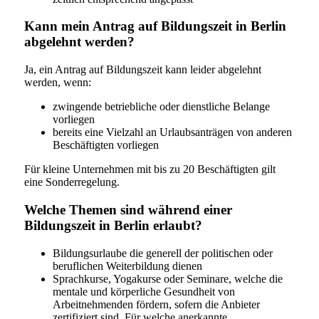
Kann mein Antrag auf Bildungszeit in Berlin
abgelehnt werden?
Ja, ein Antrag auf Bildungszeit kann leider abgelehnt
werden, wenn:
zwingende betriebliche oder dienstliche Belange
vorliegen
bereits eine Vielzahl an Urlaubsanträgen von anderen
Beschäftigten vorliegen
Für kleine Unternehmen mit bis zu 20 Beschäftigten gilt
eine Sonderregelung.
Welche Themen sind während einer
Bildungszeit in Berlin erlaubt?
Bildungsurlaube die generell der politischen oder
beruflichen Weiterbildung dienen
Sprachkurse, Yogakurse oder Seminare, welche die
mentale und körperliche Gesundheit von
Arbeitnehmenden fördern, sofern die Anbieter
zertifiziert sind. Für welche anerkannte