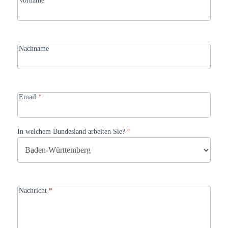
Vorname
Nachname
Email
*
In welchem Bundesland arbeiten Sie?
*
Nachricht
*