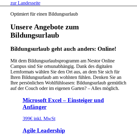
zur Landesseite
Optimiert für einen Bildungsurlaub
Unsere Angebote zum
Bildungsurlaub
Bildungsurlaub geht auch anders: Online!
Mit dem Bildungsurlaubsprogramm am Nestor Online
Campus sind Sie ortsunabhängig. Dank des digitalen
Lernformats wählen Sie den Ort aus, an dem Sie sich für
Ihren Bildungsurlaub am wohlsten fühlen. Denken Sie an
Ihre persönlichen Wohlfühloasen: Bildungsurlaub gemütlich
auf der Couch oder im eigenen Garten? – Alles möglich.
Microsoft Excel – Einsteiger und
Anfänger
399€ inkl. MwSt
Agile Leadership